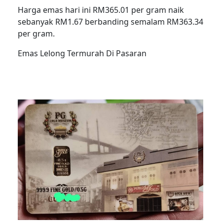
Harga emas hari ini RM365.01 per gram naik
sebanyak RM1.67 berbanding semalam RM363.34
per gram.
Emas Lelong Termurah Di Pasaran