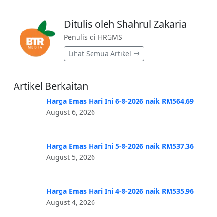
Ditulis oleh Shahrul Zakaria
Penulis di HRGMS
Lihat Semua Artikel
Artikel Berkaitan
Harga Emas Hari Ini 6-8-2026 naik RM564.69
August 6, 2026
Harga Emas Hari Ini 5-8-2026 naik RM537.36
August 5, 2026
Harga Emas Hari Ini 4-8-2026 naik RM535.96
August 4, 2026