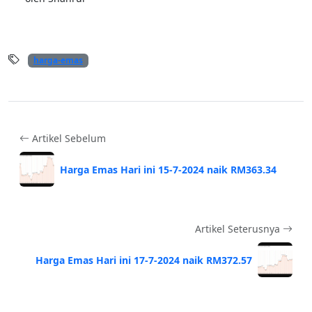
harga-emas
Artikel Sebelum
Harga Emas Hari ini 15-7-2024 naik RM363.34
Artikel Seterusnya
Harga Emas Hari ini 17-7-2024 naik RM372.57