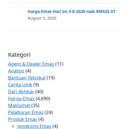
Harga Emas Hari Ini 3-8-2026 naik RM535.37
August 3, 2026
Kategori
Agent & Dealer Emas
(11)
Analisis
(4)
Bantuan Teknikal
(19)
Cerita Unik
(9)
Dari Akhbar
(40)
Harga Emas
(4,690)
Maklumat
(35)
Pelaburan Emas
(24)
Produk Emas
(4)
Jongkong Emas
(4)