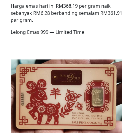
Harga emas hari ini RM368.19 per gram naik
sebanyak RM6.28 berbanding semalam RM361.91
per gram.
Lelong Emas 999 — Limited Time