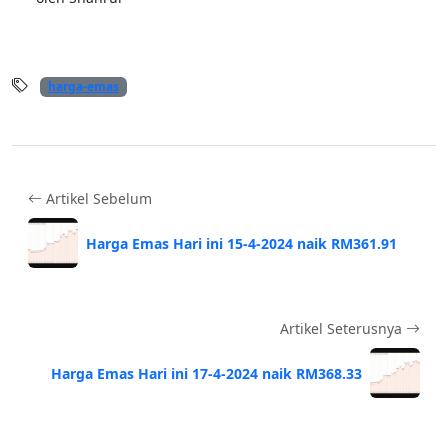
harga-emas
Artikel Sebelum
Harga Emas Hari ini 15-4-2024 naik RM361.91
Artikel Seterusnya
Harga Emas Hari ini 17-4-2024 naik RM368.33