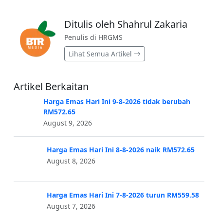
Ditulis oleh Shahrul Zakaria
Penulis di HRGMS
Lihat Semua Artikel
Artikel Berkaitan
Harga Emas Hari Ini 9-8-2026 tidak berubah
RM572.65
August 9, 2026
Harga Emas Hari Ini 8-8-2026 naik RM572.65
August 8, 2026
Harga Emas Hari Ini 7-8-2026 turun RM559.58
August 7, 2026