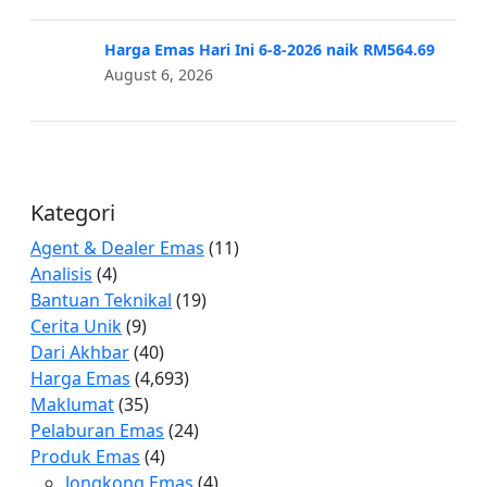
Harga Emas Hari Ini 6-8-2026 naik RM564.69
August 6, 2026
Kategori
Agent & Dealer Emas
(11)
Analisis
(4)
Bantuan Teknikal
(19)
Cerita Unik
(9)
Dari Akhbar
(40)
Harga Emas
(4,693)
Maklumat
(35)
Pelaburan Emas
(24)
Produk Emas
(4)
Jongkong Emas
(4)