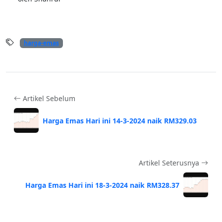
harga-emas
Artikel Sebelum
Harga Emas Hari ini 14-3-2024 naik RM329.03
Artikel Seterusnya
Harga Emas Hari ini 18-3-2024 naik RM328.37