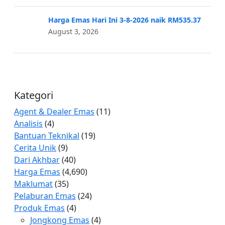
Harga Emas Hari Ini 3-8-2026 naik RM535.37
August 3, 2026
Kategori
Agent & Dealer Emas
(11)
Analisis
(4)
Bantuan Teknikal
(19)
Cerita Unik
(9)
Dari Akhbar
(40)
Harga Emas
(4,690)
Maklumat
(35)
Pelaburan Emas
(24)
Produk Emas
(4)
Jongkong Emas
(4)