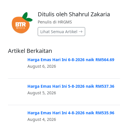
Ditulis oleh Shahrul Zakaria
Penulis di HRGMS
Lihat Semua Artikel
Artikel Berkaitan
Harga Emas Hari Ini 6-8-2026 naik RM564.69
August 6, 2026
Harga Emas Hari Ini 5-8-2026 naik RM537.36
August 5, 2026
Harga Emas Hari Ini 4-8-2026 naik RM535.96
August 4, 2026