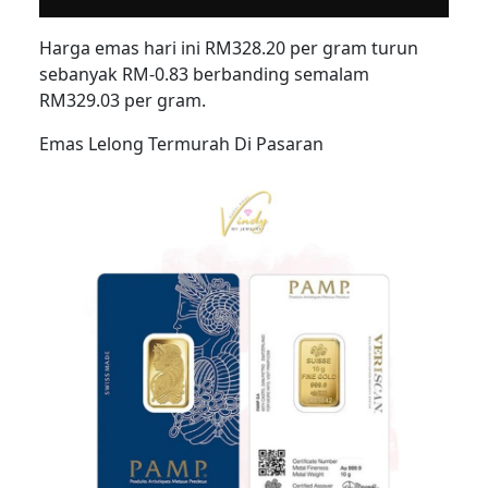
Harga emas hari ini RM328.20 per gram turun
sebanyak RM-0.83 berbanding semalam
RM329.03 per gram.
Emas Lelong Termurah Di Pasaran