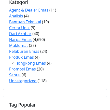
Kategori
Agent & Dealer Emas
(11)
Analisis
(4)
Bantuan Teknikal
(19)
Cerita Unik
(9)
Dari Akhbar
(40)
Harga Emas
(4,690)
Maklumat
(35)
Pelaburan Emas
(24)
Produk Emas
(4)
Jongkong Emas
(4)
Promosi Emas
(20)
Santai
(6)
Uncategorized
(118)
Tag Popular