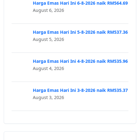
Harga Emas Hari Ini 6-8-2026 naik RM564.69
August 6, 2026
Harga Emas Hari Ini 5-8-2026 naik RM537.36
August 5, 2026
Harga Emas Hari Ini 4-8-2026 naik RM535.96
August 4, 2026
Harga Emas Hari Ini 3-8-2026 naik RM535.37
August 3, 2026