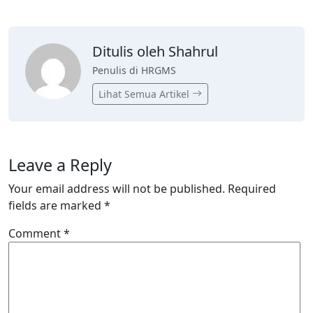
Ditulis oleh Shahrul
Penulis di HRGMS
Lihat Semua Artikel
Leave a Reply
Your email address will not be published.
Required
fields are marked
*
Comment
*