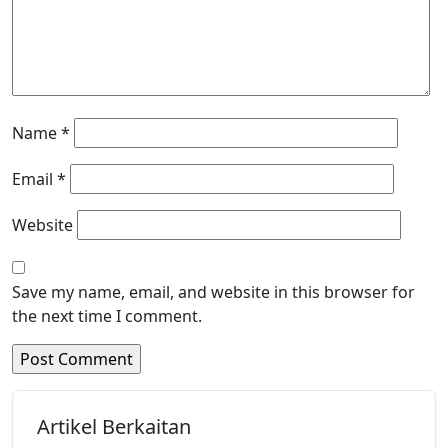
Name
*
Email
*
Website
Save my name, email, and website in this browser for
the next time I comment.
Artikel Berkaitan