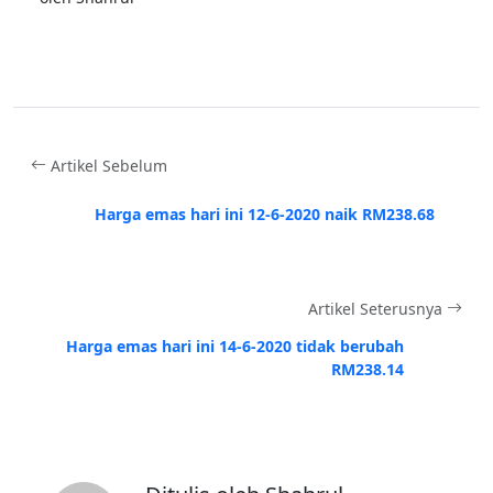
Artikel Sebelum
Harga emas hari ini 12-6-2020 naik RM238.68
Artikel Seterusnya
Harga emas hari ini 14-6-2020 tidak berubah
RM238.14