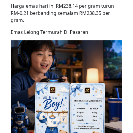
Harga emas hari ini RM238.14 per gram turun
RM-0.21 berbanding semalam RM238.35 per
gram.
Emas Lelong Termurah Di Pasaran