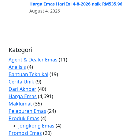
Harga Emas Hari Ini 4-8-2026 naik RM535.96
August 4, 2026
Kategori
Agent & Dealer Emas
(11)
Analisis
(4)
Bantuan Teknikal
(19)
Cerita Unik
(9)
Dari Akhbar
(40)
Harga Emas
(4,691)
Maklumat
(35)
Pelaburan Emas
(24)
Produk Emas
(4)
Jongkong Emas
(4)
Promosi Emas
(20)