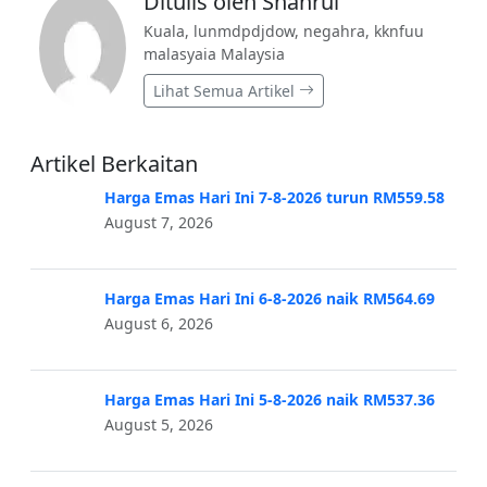
Ditulis oleh Shahrul
Kuala, lunmdpdjdow, negahra, kknfuu
malasyaia Malaysia
Lihat Semua Artikel
Artikel Berkaitan
Harga Emas Hari Ini 7-8-2026 turun RM559.58
August 7, 2026
Harga Emas Hari Ini 6-8-2026 naik RM564.69
August 6, 2026
Harga Emas Hari Ini 5-8-2026 naik RM537.36
August 5, 2026