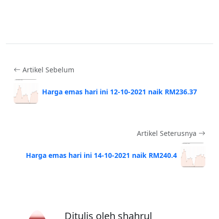
Artikel Sebelum
Harga emas hari ini 12-10-2021 naik RM236.37
Artikel Seterusnya
Harga emas hari ini 14-10-2021 naik RM240.4
Ditulis oleh shahrul