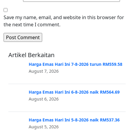
Save my name, email, and website in this browser for
the next time I comment.
Artikel Berkaitan
Harga Emas Hari Ini 7-8-2026 turun RM559.58
August 7, 2026
Harga Emas Hari Ini 6-8-2026 naik RM564.69
August 6, 2026
Harga Emas Hari Ini 5-8-2026 naik RM537.36
August 5, 2026