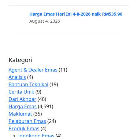
Harga Emas Hari Ini 4-8-2026 naik RM535.96
August 4, 2026
Kategori
Agent & Dealer Emas
(11)
Analisis
(4)
Bantuan Teknikal
(19)
Cerita Unik
(9)
Dari Akhbar
(40)
Harga Emas
(4,691)
Maklumat
(35)
Pelaburan Emas
(24)
Produk Emas
(4)
Jongkong Emas
(4)