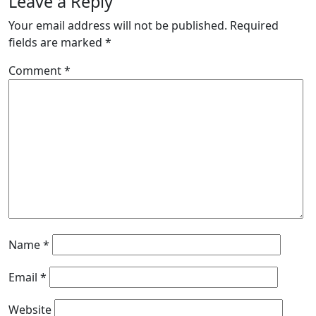
Leave a Reply
Your email address will not be published.
Required
fields are marked
*
Comment
*
Name
*
Email
*
Website