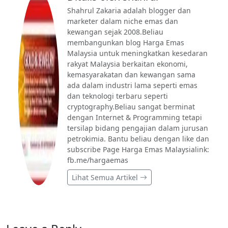
Shahrul Zakaria adalah blogger dan
marketer dalam niche emas dan
kewangan sejak 2008.Beliau
membangunkan blog Harga Emas
Malaysia untuk meningkatkan kesedaran
rakyat Malaysia berkaitan ekonomi,
kemasyarakatan dan kewangan sama
ada dalam industri lama seperti emas
dan teknologi terbaru seperti
cryptography.Beliau sangat berminat
dengan Internet & Programming tetapi
tersilap bidang pengajian dalam jurusan
petrokimia. Bantu beliau dengan like dan
subscribe Page Harga Emas Malaysialink:
fb.me/hargaemas
Lihat Semua Artikel