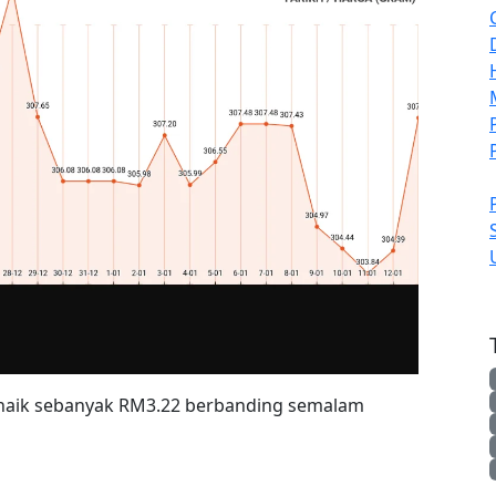
 naik sebanyak RM3.22 berbanding semalam