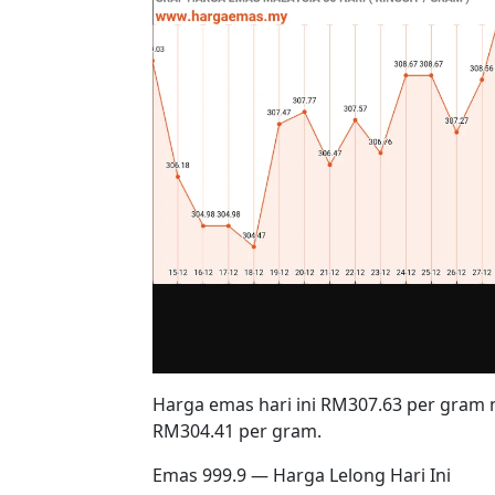
Harga emas hari ini RM307.63 per gram
RM304.41 per gram.
Emas 999.9 — Harga Lelong Hari Ini