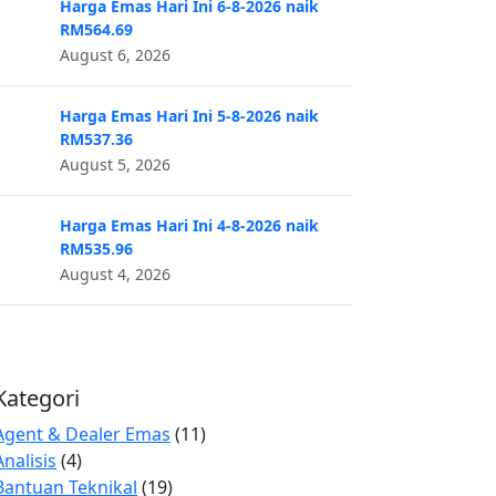
Harga Emas Hari Ini 6-8-2026 naik
RM564.69
August 6, 2026
Harga Emas Hari Ini 5-8-2026 naik
RM537.36
August 5, 2026
Harga Emas Hari Ini 4-8-2026 naik
RM535.96
August 4, 2026
Kategori
Agent & Dealer Emas
(11)
Analisis
(4)
Bantuan Teknikal
(19)