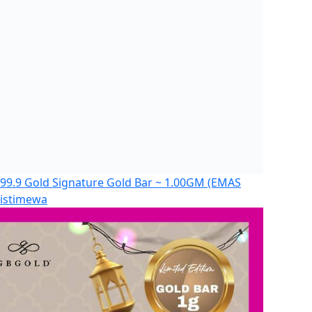
9.9 Gold Signature Gold Bar ~ 1.00GM (EMAS
 istimewa