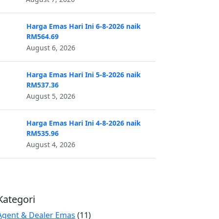
Harga Emas Hari Ini 6-8-2026 naik
RM564.69
August 6, 2026
Harga Emas Hari Ini 5-8-2026 naik
RM537.36
August 5, 2026
Harga Emas Hari Ini 4-8-2026 naik
RM535.96
August 4, 2026
Kategori
Agent & Dealer Emas
(11)