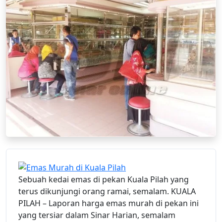
Sebuah kedai emas di pekan Kuala Pilah yang
terus dikunjungi orang ramai, semalam. KUALA
PILAH – Laporan harga emas murah di pekan ini
yang tersiar dalam Sinar Harian, semalam