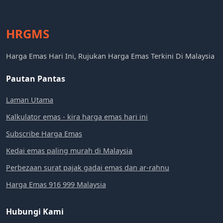
HRGMS
Harga Emas Hari Ini, Rujukan Harga Emas Terkini Di Malaysia
Pautan Pantas
Laman Utama
Kalkulator emas - kira harga emas hari ini
Subscribe Harga Emas
Kedai emas paling murah di Malaysia
Perbezaan surat pajak gadai emas dan ar-rahnu
Harga Emas 916 999 Malaysia
Hubungi Kami