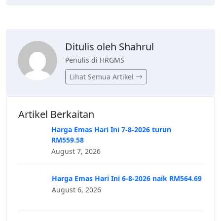
Ditulis oleh Shahrul
Penulis di HRGMS
Lihat Semua Artikel
Artikel Berkaitan
Harga Emas Hari Ini 7-8-2026 turun
RM559.58
August 7, 2026
Harga Emas Hari Ini 6-8-2026 naik RM564.69
August 6, 2026