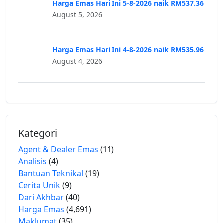
Harga Emas Hari Ini 5-8-2026 naik RM537.36
August 5, 2026
Harga Emas Hari Ini 4-8-2026 naik RM535.96
August 4, 2026
Kategori
Agent & Dealer Emas
(11)
Analisis
(4)
Bantuan Teknikal
(19)
Cerita Unik
(9)
Dari Akhbar
(40)
Harga Emas
(4,691)
Maklumat
(35)