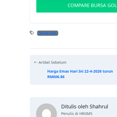
COMPARE BURSA GOL
Bursa Gold
Artikel Sebelum
Harga Emas Hari Ini 22-4-2026 turun
RM606.86
Ditulis oleh Shahrul
Penulis di HRGMS