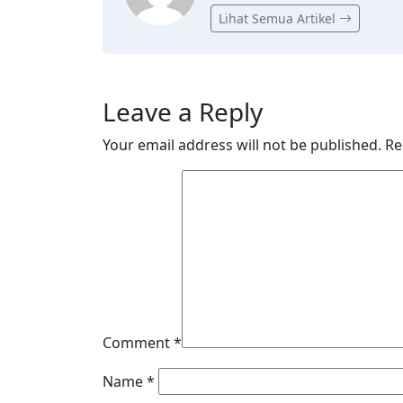
Lihat Semua Artikel
Leave a Reply
Your email address will not be published.
Re
Comment
*
Name
*