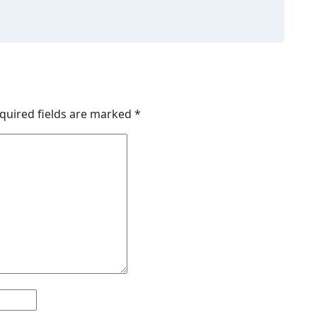
quired fields are marked
*