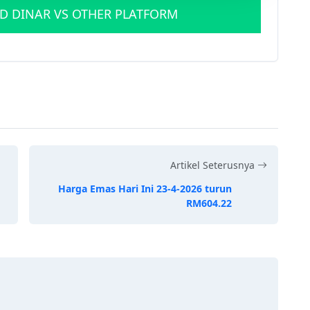
D DINAR VS OTHER PLATFORM
Artikel Seterusnya
Harga Emas Hari Ini 23-4-2026 turun
RM604.22