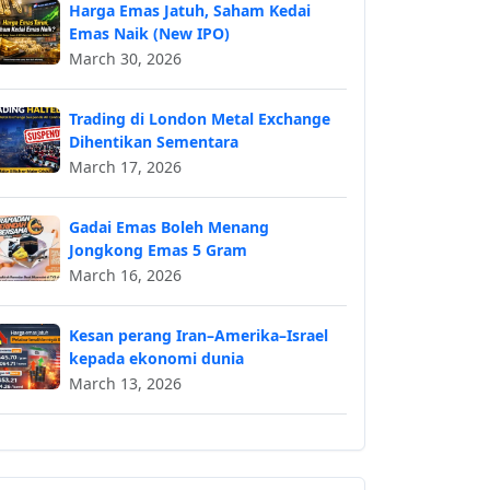
Harga Emas Jatuh, Saham Kedai
Emas Naik (New IPO)
March 30, 2026
Trading di London Metal Exchange
Dihentikan Sementara
March 17, 2026
Gadai Emas Boleh Menang
Jongkong Emas 5 Gram
March 16, 2026
Kesan perang Iran–Amerika–Israel
kepada ekonomi dunia
March 13, 2026