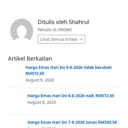
Ditulis oleh Shahrul
Penulis di HRGMS
Lihat Semua Artikel
Artikel Berkaitan
Harga Emas Hari Ini 9-8-2026 tidak berubah
RM572.65
August 9, 2026
Harga Emas Hari Ini 8-8-2026 naik RM572.65
August 8, 2026
Harga Emas Hari Ini 7-8-2026 turun RM559.58