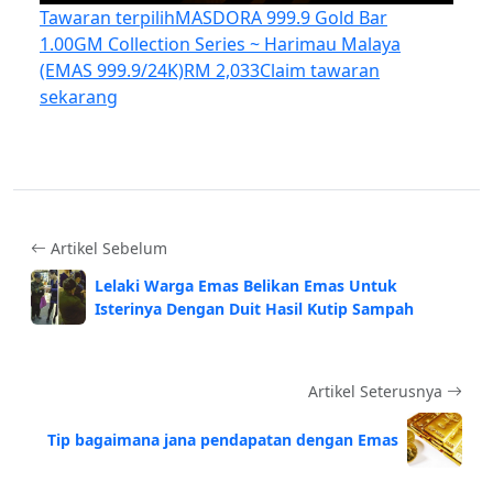
Tawaran terpilih
MASDORA 999.9 Gold Bar
1.00GM Collection Series ~ Harimau Malaya
(EMAS 999.9/24K)
RM 2,033
Claim tawaran
sekarang
Artikel Sebelum
Lelaki Warga Emas Belikan Emas Untuk
Isterinya Dengan Duit Hasil Kutip Sampah
Artikel Seterusnya
Tip bagaimana jana pendapatan dengan Emas