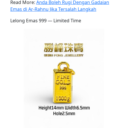
Read More:
Anda Boleh Rugi Dengan Gadaian
Emas di Ar-Rahnu Jika Tersalah Langkah
Lelong Emas 999 — Limited Time