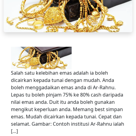
Salah satu kelebihan emas adalah ia boleh
dicairkan kepada tunai dengan mudah. Anda
boleh menggadaikan emas anda di Ar-Rahnu.
Lepas tu boleh pinjam 75% ke 80% cash daripada
nilai emas anda. Duit itu anda boleh gunakan
mengikut keperluan anda. Memang best simpan
emas. Mudah dicairkan kepada tunai. Cepat dan
selamat. Gambar: Contoh institusi Ar-Rahnu ialah
[…]