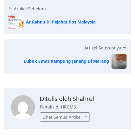
Artikel Sebelum
Ar Rahnu Di Pejabat Pos Malaysia
Artikel Seterusnya
Lubuk Emas Kampung Jenang Di Marang
Ditulis oleh Shahrul
Penulis di HRGMS
Lihat Semua Artikel