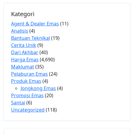
Kategori
Agent & Dealer Emas
(11)
Analisis
(4)
Bantuan Teknikal
(19)
Cerita Unik
(9)
Dari Akhbar
(40)
Harga Emas
(4,690)
Maklumat
(35)
Pelaburan Emas
(24)
Produk Emas
(4)
Jongkong Emas
(4)
Promosi Emas
(20)
Santai
(6)
Uncategorized
(118)