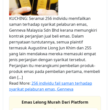
KUCHING: Seramai 256 individu memfailkan
saman terhadap syarikat pelaburan emas,
Genneva Malaysia Sdn Bhd kerana memungkiri
kontrak perjanjian jual beli emas. Dalam
pernyataan tuntutannya, semua plaintif
termasuk Augustine Liong Jun Khim dan 255
yang lain mendakwa mereka memasuki empat
jenis perjanjian dengan syarikat tersebut.
Perjanjian itu merangkumi pembelian produk-
produk emas pada pembelian pertama, membeli
dan […]
Read More:
256 individu fail saman terhadap
syarikat pelaburan emas, Genneva
Emas Lelong Murah Dari Platform