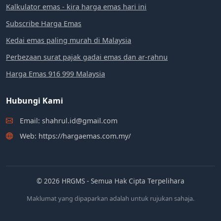
Kalkulator emas - kira harga emas hari ini
Subscribe Harga Emas
Kedai emas paling murah di Malaysia
Perbezaan surat pajak gadai emas dan ar-rahnu
Harga Emas 916 999 Malaysia
Hubungi Kami
Email: shahrul.id@gmail.com
Web: https://hargaemas.com.my/
© 2026 HRGMS - Semua Hak Cipta Terpelihara
Maklumat yang dipaparkan adalah untuk rujukan sahaja.