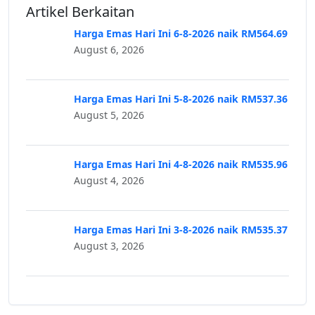
Artikel Berkaitan
Harga Emas Hari Ini 6-8-2026 naik RM564.69
August 6, 2026
Harga Emas Hari Ini 5-8-2026 naik RM537.36
August 5, 2026
Harga Emas Hari Ini 4-8-2026 naik RM535.96
August 4, 2026
Harga Emas Hari Ini 3-8-2026 naik RM535.37
August 3, 2026