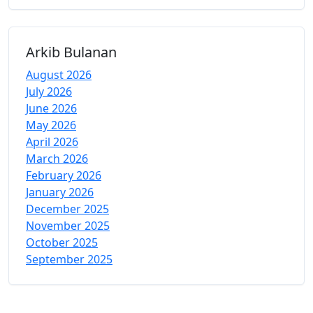
Arkib Bulanan
August 2026
July 2026
June 2026
May 2026
April 2026
March 2026
February 2026
January 2026
December 2025
November 2025
October 2025
September 2025