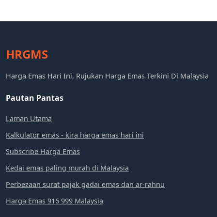
HRGMS
Harga Emas Hari Ini, Rujukan Harga Emas Terkini Di Malaysia
Pautan Pantas
Laman Utama
Kalkulator emas - kira harga emas hari ini
Subscribe Harga Emas
Kedai emas paling murah di Malaysia
Perbezaan surat pajak gadai emas dan ar-rahnu
Harga Emas 916 999 Malaysia