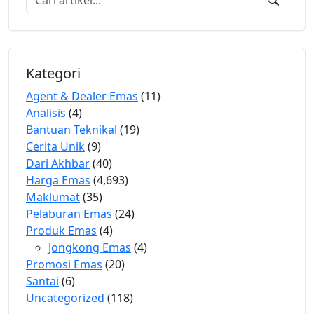
Kategori
Agent & Dealer Emas
(11)
Analisis
(4)
Bantuan Teknikal
(19)
Cerita Unik
(9)
Dari Akhbar
(40)
Harga Emas
(4,693)
Maklumat
(35)
Pelaburan Emas
(24)
Produk Emas
(4)
Jongkong Emas
(4)
Promosi Emas
(20)
Santai
(6)
Uncategorized
(118)