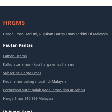
HRGMS
Harga Emas Hari Ini, Rujukan Harga Emas Terkini Di Malaysia
Pautan Pantas
Laman Utama
Kalkulator emas - kira harga emas hari ini
Subscribe Harga Emas
Kedai emas paling murah di Malaysia
Perbezaan surat pajak gadai emas dan ar-rahnu
Harga Emas 916 999 Malaysia