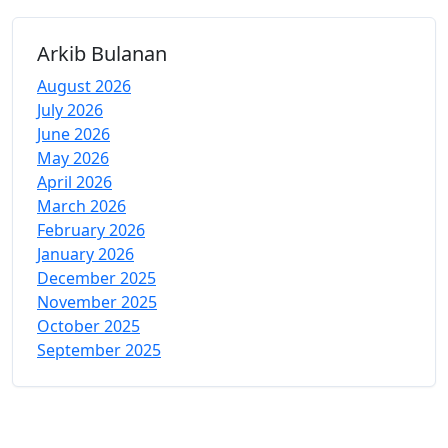
Arkib Bulanan
August 2026
July 2026
June 2026
May 2026
April 2026
March 2026
February 2026
January 2026
December 2025
November 2025
October 2025
September 2025