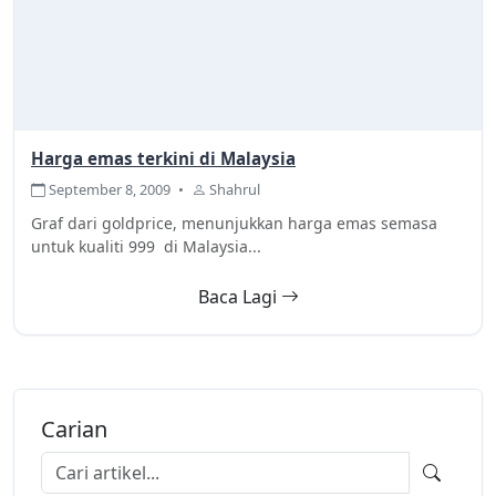
Harga emas terkini di Malaysia
September 8, 2009
•
Shahrul
Graf dari goldprice, menunjukkan harga emas semasa
untuk kualiti 999 di Malaysia...
Baca Lagi
Carian