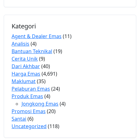
Kategori
Agent & Dealer Emas
(11)
Analisis
(4)
Bantuan Teknikal
(19)
Cerita Unik
(9)
Dari Akhbar
(40)
Harga Emas
(4,691)
Maklumat
(35)
Pelaburan Emas
(24)
Produk Emas
(4)
Jongkong Emas
(4)
Promosi Emas
(20)
Santai
(6)
Uncategorized
(118)