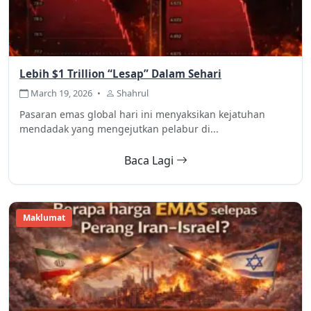
Lebih $1 Trillion “Lesap” Dalam Sehari
March 19, 2026
•
Shahrul
Pasaran emas global hari ini menyaksikan kejatuhan
mendadak yang mengejutkan pelabur di...
Baca Lagi
Maklumat