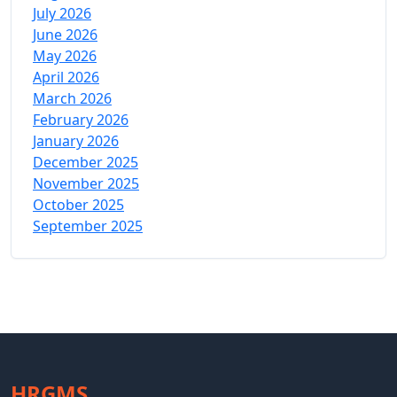
July 2026
June 2026
May 2026
April 2026
March 2026
February 2026
January 2026
December 2025
November 2025
October 2025
September 2025
HRGMS