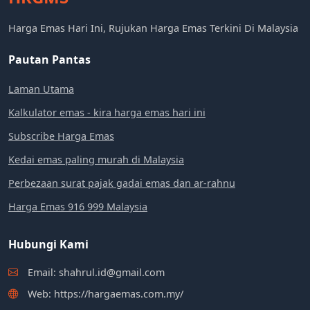
Harga Emas Hari Ini, Rujukan Harga Emas Terkini Di Malaysia
Pautan Pantas
Laman Utama
Kalkulator emas - kira harga emas hari ini
Subscribe Harga Emas
Kedai emas paling murah di Malaysia
Perbezaan surat pajak gadai emas dan ar-rahnu
Harga Emas 916 999 Malaysia
Hubungi Kami
Email: shahrul.id@gmail.com
Web: https://hargaemas.com.my/