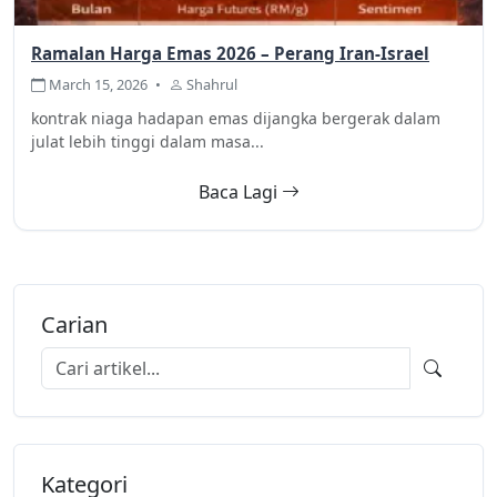
Ramalan Harga Emas 2026 – Perang Iran-Israel
March 15, 2026
•
Shahrul
kontrak niaga hadapan emas dijangka bergerak dalam
julat lebih tinggi dalam masa...
Baca Lagi
Carian
Kategori