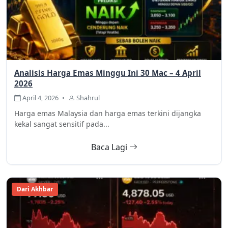
Analisis Harga Emas Minggu Ini 30 Mac – 4 April
2026
April 4, 2026
•
Shahrul
Harga emas Malaysia dan harga emas terkini dijangka
kekal sangat sensitif pada...
Baca Lagi
Dari Akhbar