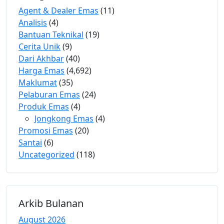
Agent & Dealer Emas
(11)
Analisis
(4)
Bantuan Teknikal
(19)
Cerita Unik
(9)
Dari Akhbar
(40)
Harga Emas
(4,692)
Maklumat
(35)
Pelaburan Emas
(24)
Produk Emas
(4)
Jongkong Emas
(4)
Promosi Emas
(20)
Santai
(6)
Uncategorized
(118)
Arkib Bulanan
August 2026