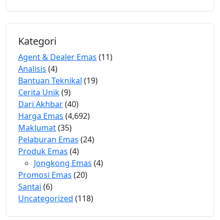
Kategori
Agent & Dealer Emas
(11)
Analisis
(4)
Bantuan Teknikal
(19)
Cerita Unik
(9)
Dari Akhbar
(40)
Harga Emas
(4,692)
Maklumat
(35)
Pelaburan Emas
(24)
Produk Emas
(4)
Jongkong Emas
(4)
Promosi Emas
(20)
Santai
(6)
Uncategorized
(118)