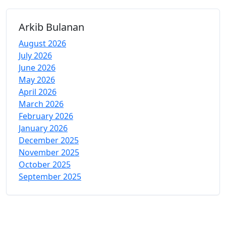
Arkib Bulanan
August 2026
July 2026
June 2026
May 2026
April 2026
March 2026
February 2026
January 2026
December 2025
November 2025
October 2025
September 2025