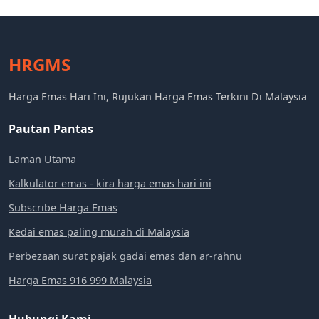
HRGMS
Harga Emas Hari Ini, Rujukan Harga Emas Terkini Di Malaysia
Pautan Pantas
Laman Utama
Kalkulator emas - kira harga emas hari ini
Subscribe Harga Emas
Kedai emas paling murah di Malaysia
Perbezaan surat pajak gadai emas dan ar-rahnu
Harga Emas 916 999 Malaysia