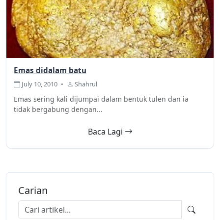
Emas didalam batu
July 10, 2010
•
Shahrul
Emas sering kali dijumpai dalam bentuk tulen dan ia
tidak bergabung dengan...
Baca Lagi
Carian