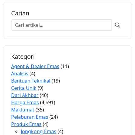
Carian
Kategori
Agent & Dealer Emas
(11)
Analisis
(4)
Bantuan Teknikal
(19)
Cerita Unik
(9)
Dari Akhbar
(40)
Harga Emas
(4,691)
Maklumat
(35)
Pelaburan Emas
(24)
Produk Emas
(4)
Jongkong Emas
(4)