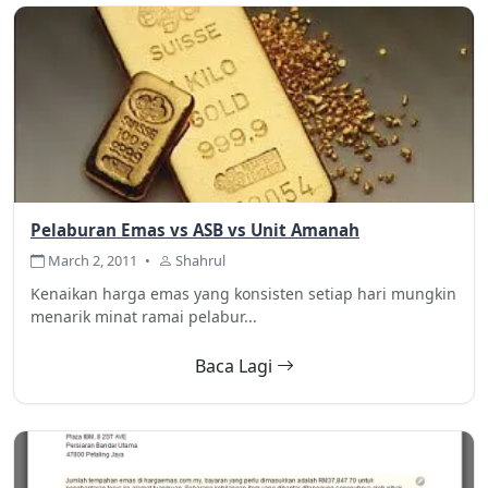
Pelaburan Emas vs ASB vs Unit Amanah
March 2, 2011
•
Shahrul
Kenaikan harga emas yang konsisten setiap hari mungkin
menarik minat ramai pelabur...
Baca Lagi