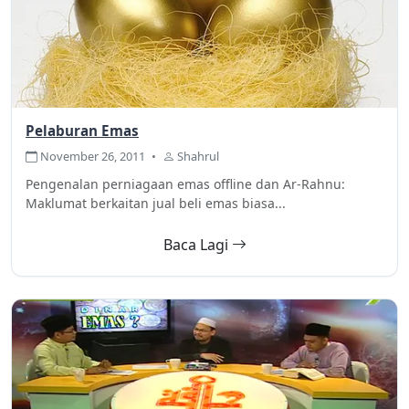
Pelaburan Emas
November 26, 2011
•
Shahrul
Pengenalan perniagaan emas offline dan Ar-Rahnu:
Maklumat berkaitan jual beli emas biasa...
Baca Lagi