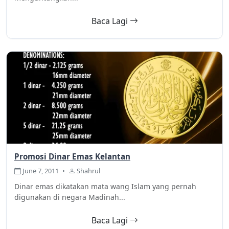
Baca Lagi
Promosi Dinar Emas Kelantan
June 7, 2011
•
Shahrul
Dinar emas dikatakan mata wang Islam yang pernah
digunakan di negara Madinah...
Baca Lagi