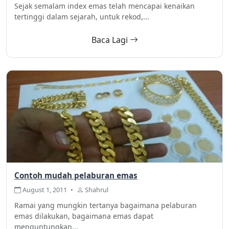
Sejak semalam index emas telah mencapai kenaikan
tertinggi dalam sejarah, untuk rekod,...
Baca Lagi
Contoh mudah pelaburan emas
August 1, 2011
•
Shahrul
Ramai yang mungkin tertanya bagaimana pelaburan
emas dilakukan, bagaimana emas dapat
menguntungkan...