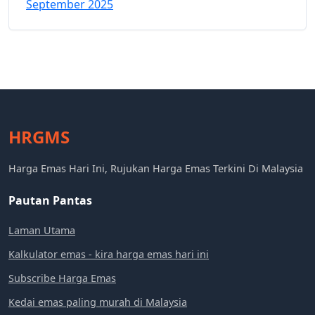
September 2025
HRGMS
Harga Emas Hari Ini, Rujukan Harga Emas Terkini Di Malaysia
Pautan Pantas
Laman Utama
Kalkulator emas - kira harga emas hari ini
Subscribe Harga Emas
Kedai emas paling murah di Malaysia