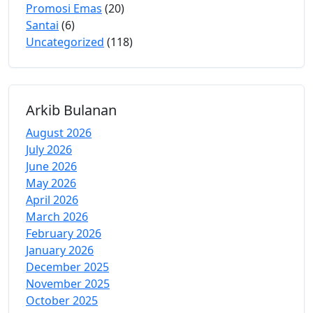
Promosi Emas
(20)
Santai
(6)
Uncategorized
(118)
Arkib Bulanan
August 2026
July 2026
June 2026
May 2026
April 2026
March 2026
February 2026
January 2026
December 2025
November 2025
October 2025