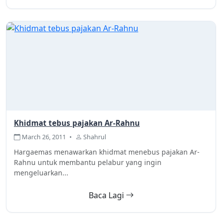
Khidmat tebus pajakan Ar-Rahnu
March 26, 2011
•
Shahrul
Hargaemas menawarkan khidmat menebus pajakan Ar-
Rahnu untuk membantu pelabur yang ingin
mengeluarkan...
Baca Lagi