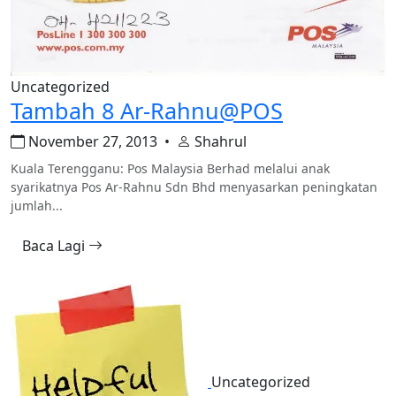
Uncategorized
Tambah 8 Ar-Rahnu@POS
November 27, 2013
•
Shahrul
Kuala Terengganu: Pos Malaysia Berhad melalui anak
syarikatnya Pos Ar-Rahnu Sdn Bhd menyasarkan peningkatan
jumlah...
Baca Lagi
Uncategorized