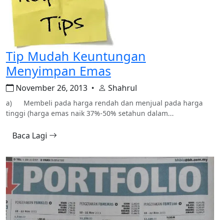
Tip Mudah Keuntungan
Menyimpan Emas
November 26, 2013
•
Shahrul
a) Membeli pada harga rendah dan menjual pada harga
tinggi (harga emas naik 37%-50% setahun dalam...
Baca Lagi