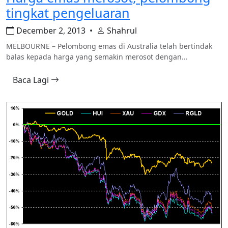
tingkat pengeluaran
December 2, 2013
•
Shahrul
MELBOURNE – Pelombong emas di Australia telah bertindak
balas kepada harga yang semakin merosot dengan...
Baca Lagi