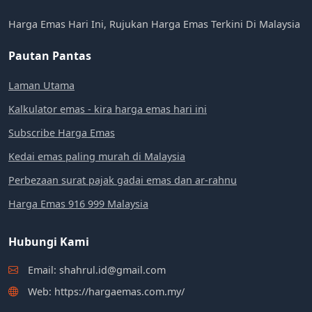
Harga Emas Hari Ini, Rujukan Harga Emas Terkini Di Malaysia
Pautan Pantas
Laman Utama
Kalkulator emas - kira harga emas hari ini
Subscribe Harga Emas
Kedai emas paling murah di Malaysia
Perbezaan surat pajak gadai emas dan ar-rahnu
Harga Emas 916 999 Malaysia
Hubungi Kami
Email: shahrul.id@gmail.com
Web: https://hargaemas.com.my/