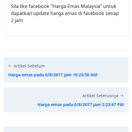
Sila like facebook “Harga Emas Malaysia” untuk
dapatkan update harga emas di facebook setiap
2 jam
Artikel Sebelum
Harga emas pada 6/8/2017 jam 10:23:50 AM
Artikel Seterusnya
Harga emas pada 6/8/2017 jam 2:23:47 PM