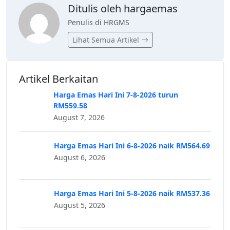
Ditulis oleh hargaemas
Penulis di HRGMS
Lihat Semua Artikel
Artikel Berkaitan
Harga Emas Hari Ini 7-8-2026 turun
RM559.58
August 7, 2026
Harga Emas Hari Ini 6-8-2026 naik RM564.69
August 6, 2026
Harga Emas Hari Ini 5-8-2026 naik RM537.36
August 5, 2026