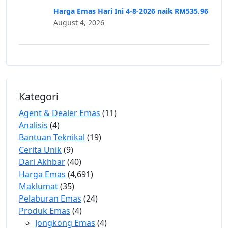
Harga Emas Hari Ini 4-8-2026 naik RM535.96
August 4, 2026
Kategori
Agent & Dealer Emas
(11)
Analisis
(4)
Bantuan Teknikal
(19)
Cerita Unik
(9)
Dari Akhbar
(40)
Harga Emas
(4,691)
Maklumat
(35)
Pelaburan Emas
(24)
Produk Emas
(4)
Jongkong Emas
(4)