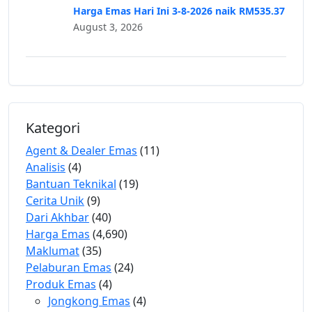
Harga Emas Hari Ini 3-8-2026 naik RM535.37
August 3, 2026
Kategori
Agent & Dealer Emas
(11)
Analisis
(4)
Bantuan Teknikal
(19)
Cerita Unik
(9)
Dari Akhbar
(40)
Harga Emas
(4,690)
Maklumat
(35)
Pelaburan Emas
(24)
Produk Emas
(4)
Jongkong Emas
(4)