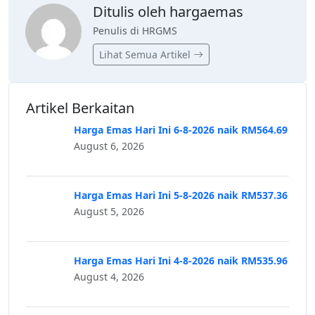
Ditulis oleh hargaemas
Penulis di HRGMS
Lihat Semua Artikel
Artikel Berkaitan
Harga Emas Hari Ini 6-8-2026 naik RM564.69
August 6, 2026
Harga Emas Hari Ini 5-8-2026 naik RM537.36
August 5, 2026
Harga Emas Hari Ini 4-8-2026 naik RM535.96
August 4, 2026