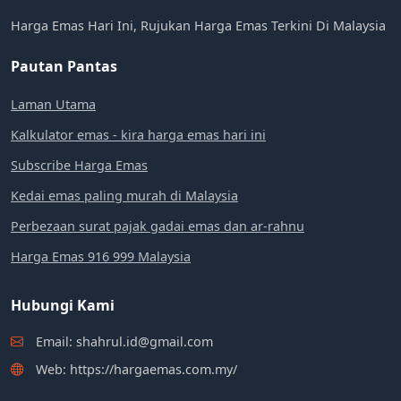
Harga Emas Hari Ini, Rujukan Harga Emas Terkini Di Malaysia
Pautan Pantas
Laman Utama
Kalkulator emas - kira harga emas hari ini
Subscribe Harga Emas
Kedai emas paling murah di Malaysia
Perbezaan surat pajak gadai emas dan ar-rahnu
Harga Emas 916 999 Malaysia
Hubungi Kami
Email: shahrul.id@gmail.com
Web: https://hargaemas.com.my/