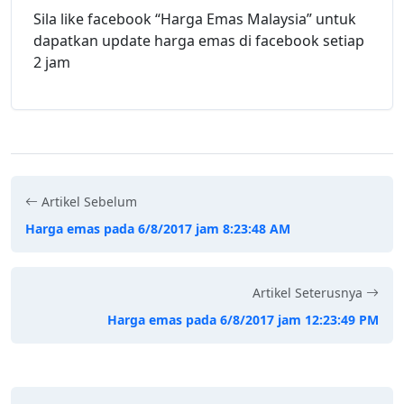
Sila like facebook “Harga Emas Malaysia” untuk
dapatkan update harga emas di facebook setiap
2 jam
Artikel Sebelum
Harga emas pada 6/8/2017 jam 8:23:48 AM
Artikel Seterusnya
Harga emas pada 6/8/2017 jam 12:23:49 PM