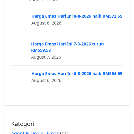
Harga Emas Hari Ini 8-8-2026 naik RM572.65
August 8, 2026
Harga Emas Hari Ini 7-8-2026 turun
RM559.58
August 7, 2026
Harga Emas Hari Ini 6-8-2026 naik RM564.69
August 6, 2026
Kategori
Agent & Dealer Emas
(11)