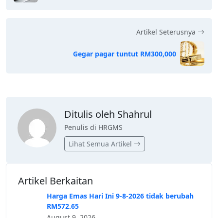
Artikel Seterusnya
Gegar pagar tuntut RM300,000
Ditulis oleh Shahrul
Penulis di HRGMS
Lihat Semua Artikel
Artikel Berkaitan
Harga Emas Hari Ini 9-8-2026 tidak berubah
RM572.65
August 9, 2026