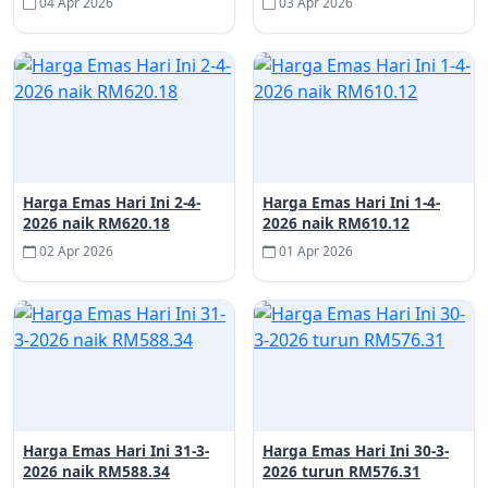
04 Apr 2026
03 Apr 2026
Harga Emas Hari Ini 2-4-
Harga Emas Hari Ini 1-4-
2026 naik RM620.18
2026 naik RM610.12
02 Apr 2026
01 Apr 2026
Harga Emas Hari Ini 31-3-
Harga Emas Hari Ini 30-3-
2026 naik RM588.34
2026 turun RM576.31