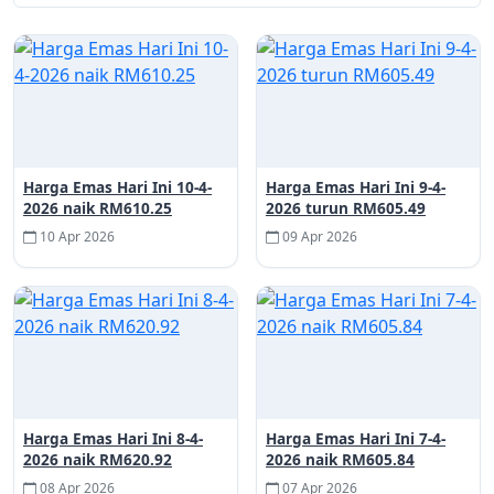
Harga Emas Hari Ini 10-4-
Harga Emas Hari Ini 9-4-
2026 naik RM610.25
2026 turun RM605.49
10 Apr 2026
09 Apr 2026
Harga Emas Hari Ini 8-4-
Harga Emas Hari Ini 7-4-
2026 naik RM620.92
2026 naik RM605.84
08 Apr 2026
07 Apr 2026