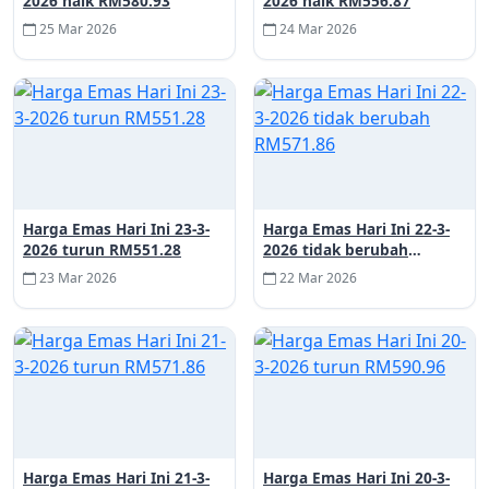
2026 naik RM580.93
2026 naik RM556.87
25 Mar 2026
24 Mar 2026
Harga Emas Hari Ini 23-3-
Harga Emas Hari Ini 22-3-
2026 turun RM551.28
2026 tidak berubah
RM571.86
23 Mar 2026
22 Mar 2026
Harga Emas Hari Ini 21-3-
Harga Emas Hari Ini 20-3-