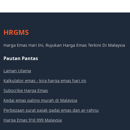
HRGMS
Harga Emas Hari Ini, Rujukan Harga Emas Terkini Di Malaysia
Pautan Pantas
Laman Utama
Kalkulator emas - kira harga emas hari ini
Subscribe Harga Emas
Kedai emas paling murah di Malaysia
Perbezaan surat pajak gadai emas dan ar-rahnu
Harga Emas 916 999 Malaysia