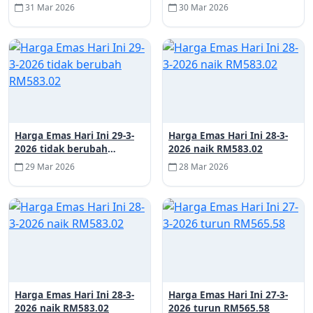
31 Mar 2026
30 Mar 2026
Harga Emas Hari Ini 29-3-
Harga Emas Hari Ini 28-3-
2026 tidak berubah
2026 naik RM583.02
RM583.02
29 Mar 2026
28 Mar 2026
Harga Emas Hari Ini 28-3-
Harga Emas Hari Ini 27-3-
2026 naik RM583.02
2026 turun RM565.58