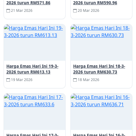
2026 turun RM571.86
2026 turun RM590.96
21 Mar 2026
20 Mar 2026
Harga Emas Hari Ini 19-3-
Harga Emas Hari Ini 18-3-
2026 turun RM613.13
2026 turun RM630.73
19 Mar 2026
18 Mar 2026
Harga Emas Hari Ini 17-3-
Harga Emas Hari Ini 16-3-