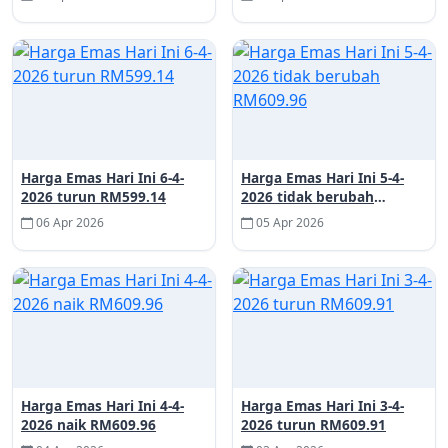
Harga Emas Hari Ini 6-4-
Harga Emas Hari Ini 5-4-
2026 turun RM599.14
2026 tidak berubah
RM609.96
06 Apr 2026
05 Apr 2026
Harga Emas Hari Ini 4-4-
Harga Emas Hari Ini 3-4-
2026 naik RM609.96
2026 turun RM609.91