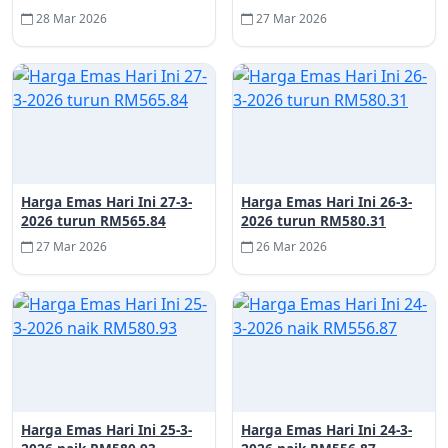
28 Mar 2026
27 Mar 2026
Harga Emas Hari Ini 27-3-
Harga Emas Hari Ini 26-3-
2026 turun RM565.84
2026 turun RM580.31
27 Mar 2026
26 Mar 2026
Harga Emas Hari Ini 25-3-
Harga Emas Hari Ini 24-3-