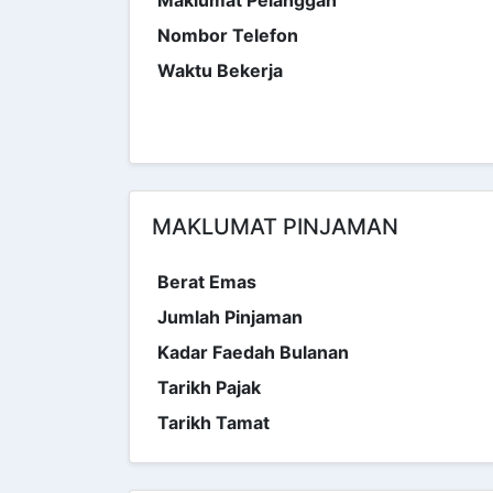
Nombor Telefon
Waktu Bekerja
MAKLUMAT PINJAMAN
Berat Emas
Jumlah Pinjaman
Kadar Faedah Bulanan
Tarikh Pajak
Tarikh Tamat