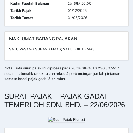
Kadar Faedah Bulanan
2% (RM 20.00)
Tarikh Pajak
01/12/2025
Tarikh Tamat
31/05/2026
MAKLUMAT BARANG PAJAKAN
SATU PASANG SUBANG EMAS; SATU LOKIT EMAS
Nota: Data surat pajak ini diproses pada 2026-08-06T07:36:30.291Z
secara automatik untuk tujuan rekod & perbandingan jumlah pinjaman
semasa kedai pajak gadai & ar-rahnu.
SURAT PAJAK – PAJAK GADAI
TEMERLOH SDN. BHD. – 22/06/2026