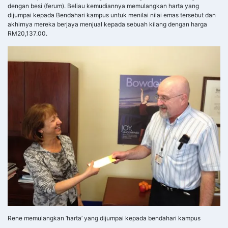
dengan besi (ferum). Beliau kemudiannya memulangkan harta yang
dijumpai kepada Bendahari kampus untuk menilai nilai emas tersebut dan
akhirnya mereka berjaya menjual kepada sebuah kilang dengan harga
RM20,137.00.
Rene memulangkan ‘harta’ yang dijumpai kepada bendahari kampus