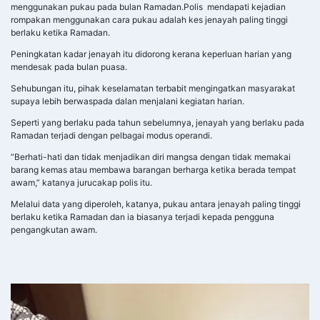
menggunakan pukau pada bulan Ramadan.Polis mendapati kejadian
rompakan menggunakan cara pukau adalah kes jenayah paling tinggi
berlaku ketika Ramadan.
Peningkatan kadar jenayah itu didorong kerana keperluan harian yang
mendesak pada bulan puasa.
Sehubungan itu, pihak keselamatan terbabit mengingatkan masyarakat
supaya lebih berwaspada dalan menjalani kegiatan harian.
Seperti yang berlaku pada tahun sebelumnya, jenayah yang berlaku pada
Ramadan terjadi dengan pelbagai modus operandi.
“Berhati-hati dan tidak menjadikan diri mangsa dengan tidak memakai
barang kemas atau membawa barangan berharga ketika berada tempat
awam,” katanya jurucakap polis itu.
Melalui data yang diperoleh, katanya, pukau antara jenayah paling tinggi
berlaku ketika Ramadan dan ia biasanya terjadi kepada pengguna
pengangkutan awam.