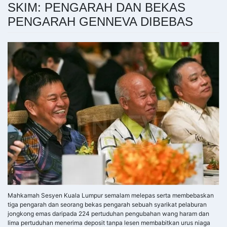
SKIM: PENGARAH DAN BEKAS
PENGARAH GENNEVA DIBEBAS
Mahkamah Sesyen Kuala Lumpur semalam melepas serta membebaskan
tiga pengarah dan seorang bekas pengarah sebuah syarikat pelaburan
jongkong emas daripada 224 pertuduhan pengubahan wang haram dan
lima pertuduhan menerima deposit tanpa lesen membabitkan urus niaga