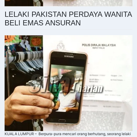
LELAKI PAKISTAN PERDAYA WANITA
BELI EMAS ANSURAN
KUALA LUMPUR – Berpura-pura mencari orang berhutang, seorang lelaki