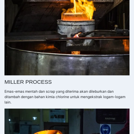
MILLER PROCESS
Emas-emas mentah dan scrap yang diterima akan dileburkan dan
ditambah dengan bahan kimia chlorine untuk mengekstrak logam-logam
lain.