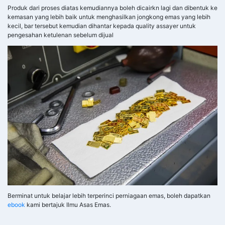
Produk dari proses diatas kemudiannya boleh dicairkn lagi dan dibentuk ke
kemasan yang lebih baik untuk menghasilkan jongkong emas yang lebih
kecil, bar tersebut kemudian dihantar kepada quality assayer untuk
pengesahan ketulenan sebelum dijual
Berminat untuk belajar lebih terperinci perniagaan emas, boleh dapatkan
ebook
kami bertajuk Ilmu Asas Emas.