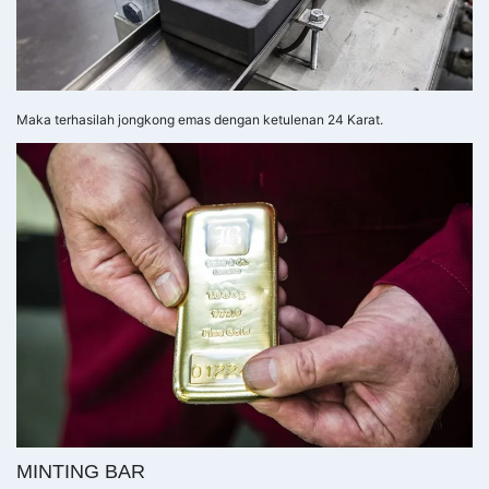
Maka terhasilah jongkong emas dengan ketulenan 24 Karat.
MINTING BAR