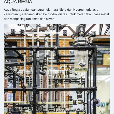
AQUA REGIA
Aqua Regia adalah campuran diantara Nitric dan Hydrochloric asid
kemudiannya dicampurkan ke produk diatas untuk melarutkan base metal
dan mengasingkan emas dan silver.