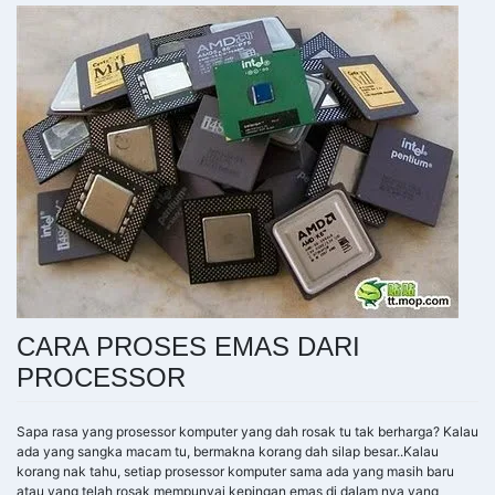
CARA PROSES EMAS DARI
PROCESSOR
Sapa rasa yang prosessor komputer yang dah rosak tu tak berharga? Kalau
ada yang sangka macam tu, bermakna korang dah silap besar..Kalau
korang nak tahu, setiap prosessor komputer sama ada yang masih baru
atau yang telah rosak mempunyai kepingan emas di dalam nya yang