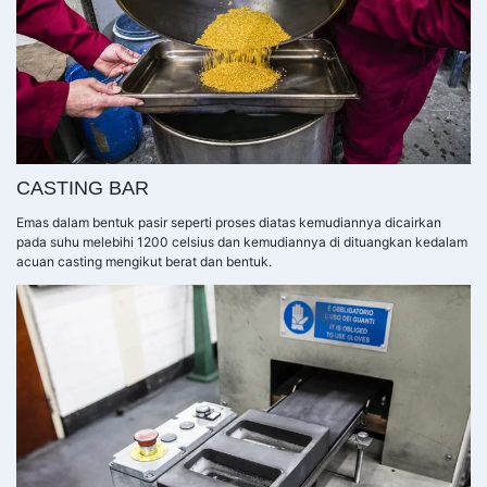
CASTING BAR
Emas dalam bentuk pasir seperti proses diatas kemudiannya dicairkan
pada suhu melebihi 1200 celsius dan kemudiannya di dituangkan kedalam
acuan casting mengikut berat dan bentuk.