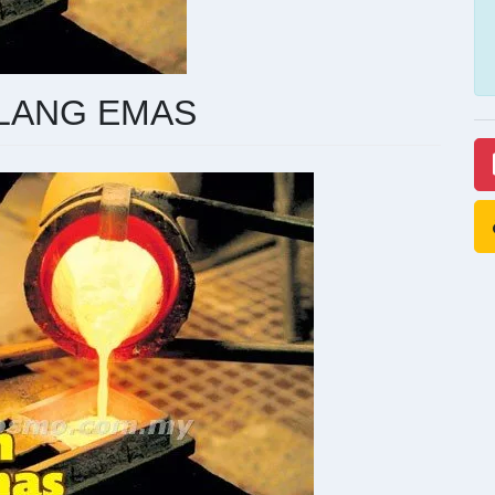
ILANG EMAS