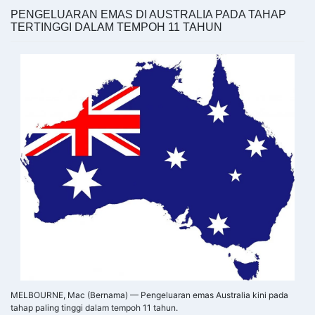
PENGELUARAN EMAS DI AUSTRALIA PADA TAHAP
TERTINGGI DALAM TEMPOH 11 TAHUN
MELBOURNE, Mac (Bernama) — Pengeluaran emas Australia kini pada
tahap paling tinggi dalam tempoh 11 tahun.