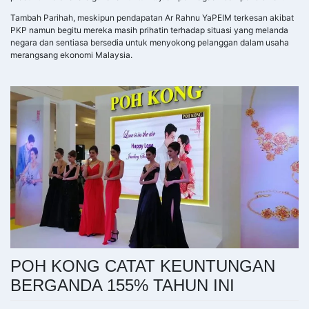
Tambah Parihah, meskipun pendapatan Ar Rahnu YaPEIM terkesan akibat
PKP namun begitu mereka masih prihatin terhadap situasi yang melanda
negara dan sentiasa bersedia untuk menyokong pelanggan dalam usaha
merangsang ekonomi Malaysia.
POH KONG CATAT KEUNTUNGAN
BERGANDA 155% TAHUN INI