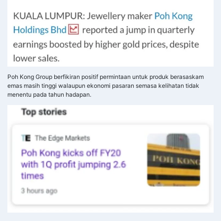
Poh Kong Group berfikiran positif permintaan untuk produk berasaskam
emas masih tinggi walaupun ekonomi pasaran semasa kelihatan tidak
menentu pada tahun hadapan.