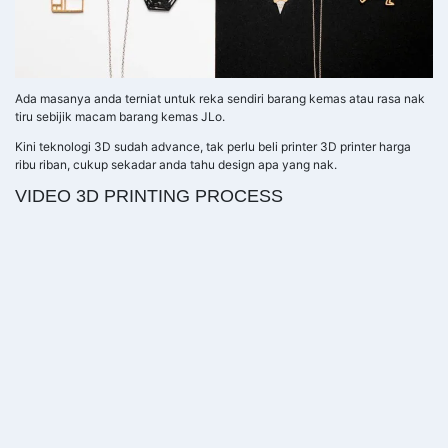
Ada masanya anda terniat untuk reka sendiri barang kemas atau rasa nak
tiru sebijik macam barang kemas JLo.
Kini teknologi 3D sudah advance, tak perlu beli printer 3D printer harga
ribu riban, cukup sekadar anda tahu design apa yang nak.
VIDEO 3D PRINTING PROCESS