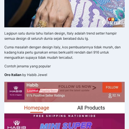
Lagipun satu dunia tahu italian design, Italy adalah trend setter hampir
semua design di seluruh dunia sejak berabad dulu lg.
Cuma masalah dengan design italy, kos pembuatannya tidak murah, dan
kadang kala perlu gunakan emas berkualiti rendah dari 916 untuk
menguatkan supaya tidak mudah tercabut.
Contoh jenama yang popular
Oro Italian
by Habib Jewel