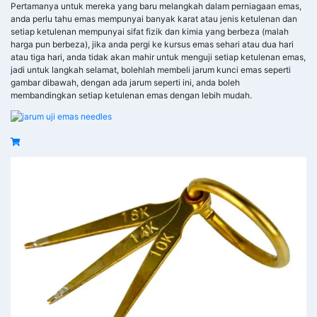
Pertamanya untuk mereka yang baru melangkah dalam perniagaan emas,
anda perlu tahu emas mempunyai banyak karat atau jenis ketulenan dan
setiap ketulenan mempunyai sifat fizik dan kimia yang berbeza (malah
harga pun berbeza), jika anda pergi ke kursus emas sehari atau dua hari
atau tiga hari, anda tidak akan mahir untuk menguji setiap ketulenan emas,
jadi untuk langkah selamat, bolehlah membeli jarum kunci emas seperti
gambar dibawah, dengan ada jarum seperti ini, anda boleh
membandingkan setiap ketulenan emas dengan lebih mudah.