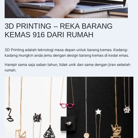
3D PRINTING – REKA BARANG
KEMAS 916 DARI RUMAH
3D Printing adalah teknologi masa depan untuk barang kemas. Kadang-
kadang mungkin anda jemu dengan design barang kemas di kedai emas.
Hampir sama saja saban tahun, tidak unik dan sama dengan jiran sebelah
rumah.