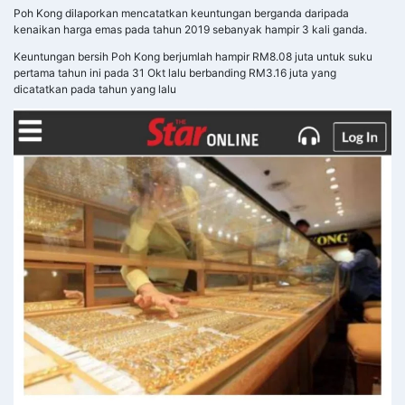
Poh Kong dilaporkan mencatatkan keuntungan berganda daripada
kenaikan harga emas pada tahun 2019 sebanyak hampir 3 kali ganda.
Keuntungan bersih Poh Kong berjumlah hampir RM8.08 juta untuk suku
pertama tahun ini pada 31 Okt lalu berbanding RM3.16 juta yang
dicatatkan pada tahun yang lalu