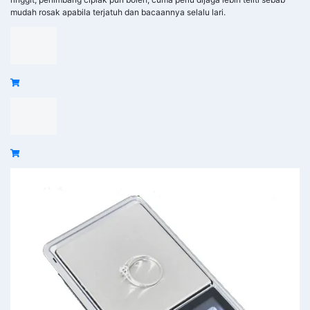
mudah rosak apabila terjatuh dan bacaannya selalu lari.