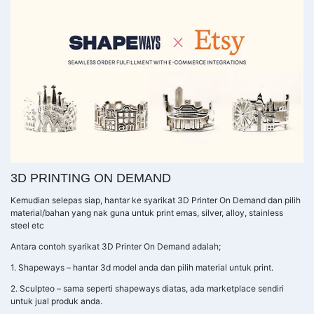
3D PRINTING ON DEMAND
Kemudian selepas siap, hantar ke syarikat 3D Printer On Demand dan pilih
material/bahan yang nak guna untuk print emas, silver, alloy, stainless
steel etc
Antara contoh syarikat 3D Printer On Demand adalah;
1. Shapeways – hantar 3d model anda dan pilih material untuk print.
2. Sculpteo – sama seperti shapeways diatas, ada marketplace sendiri
untuk jual produk anda.