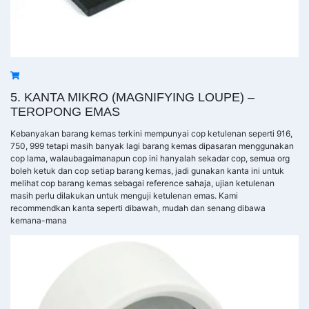
5. KANTA MIKRO (MAGNIFYING LOUPE) –
TEROPONG EMAS
Kebanyakan barang kemas terkini mempunyai cop ketulenan seperti 916,
750, 999 tetapi masih banyak lagi barang kemas dipasaran menggunakan
cop lama, walaubagaimanapun cop ini hanyalah sekadar cop, semua org
boleh ketuk dan cop setiap barang kemas, jadi gunakan kanta ini untuk
melihat cop barang kemas sebagai reference sahaja, ujian ketulenan
masih perlu dilakukan untuk menguji ketulenan emas. Kami
recommendkan kanta seperti dibawah, mudah dan senang dibawa
kemana-mana