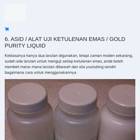
6. ASID / ALAT UJI KETULENAN EMAS / GOLD
PURITY LIQUID
Kebiasanya hanya dua larutan digunakan, tetapi zaman moden sekarang,
sudah ada larutan untuk menguji setiap ketulenan emas, anda boleh
membeli mana-mana larutan dibawah dan sila youtubing sendiri
bagaimana cara untuk menggunakannya