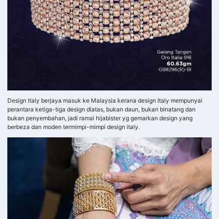
Design Italy berjaya masuk ke Malaysia kerana design Italy mempunyai
perantara ketiga-tiga design diatas, bukan daun, bukan binatang dan
bukan penyembahan, jadi ramai hijabister yg gemarkan design yang
berbeza dan moden termimpi-mimpi design italy.