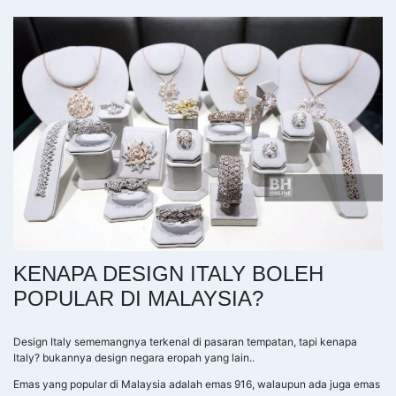
KENAPA DESIGN ITALY BOLEH
POPULAR DI MALAYSIA?
Design Italy sememangnya terkenal di pasaran tempatan, tapi kenapa
Italy? bukannya design negara eropah yang lain..
Emas yang popular di Malaysia adalah emas 916, walaupun ada juga emas