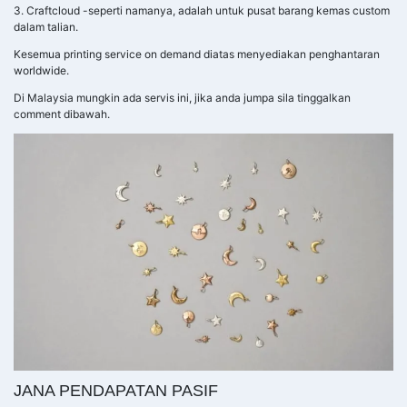
3. Craftcloud -seperti namanya, adalah untuk pusat barang kemas custom
dalam talian.
Kesemua printing service on demand diatas menyediakan penghantaran
worldwide.
Di Malaysia mungkin ada servis ini, jika anda jumpa sila tinggalkan
comment dibawah.
JANA PENDAPATAN PASIF