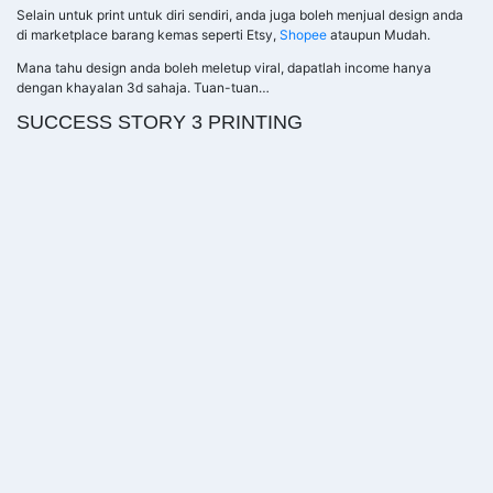
Selain untuk print untuk diri sendiri, anda juga boleh menjual design anda
di marketplace barang kemas seperti Etsy,
Shopee
ataupun Mudah.
Mana tahu design anda boleh meletup viral, dapatlah income hanya
dengan khayalan 3d sahaja. Tuan-tuan…
SUCCESS STORY 3 PRINTING