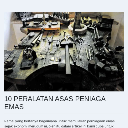
10 PERALATAN ASAS PENIAGA
EMAS
Ramai yang bertanya bagaimana untuk memulakan perniagaan emas
sejak ekonomi merudum ni, oleh itu dalam artikel ini kami cuba untuk