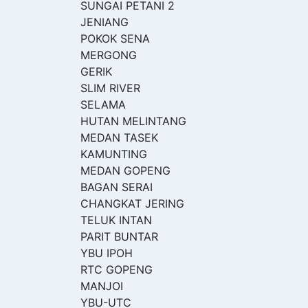
SUNGAI PETANI 2
JENIANG
POKOK SENA
MERGONG
GERIK
SLIM RIVER
SELAMA
HUTAN MELINTANG
MEDAN TASEK
KAMUNTING
MEDAN GOPENG
BAGAN SERAI
CHANGKAT JERING
TELUK INTAN
PARIT BUNTAR
YBU IPOH
RTC GOPENG
MANJOI
YBU-UTC