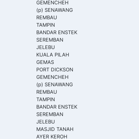
GEMENCHEH
(p) SENAWANG
REMBAU
TAMPIN
BANDAR ENSTEK
SEREMBAN
JELEBU
KUALA PILAH
GEMAS
PORT DICKSON
GEMENCHEH
(p) SENAWANG
REMBAU
TAMPIN
BANDAR ENSTEK
SEREMBAN
JELEBU
MASJID TANAH
AYER KEROH