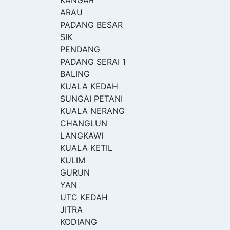
ARAU
PADANG BESAR
SIK
PENDANG
PADANG SERAI 1
BALING
KUALA KEDAH
SUNGAI PETANI
KUALA NERANG
CHANGLUN
LANGKAWI
KUALA KETIL
KULIM
GURUN
YAN
UTC KEDAH
JITRA
KODIANG