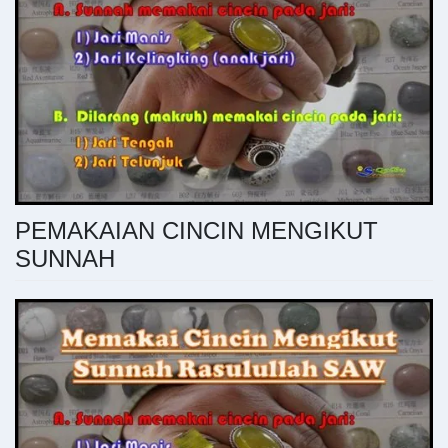
PEMAKAIAN CINCIN MENGIKUT
SUNNAH