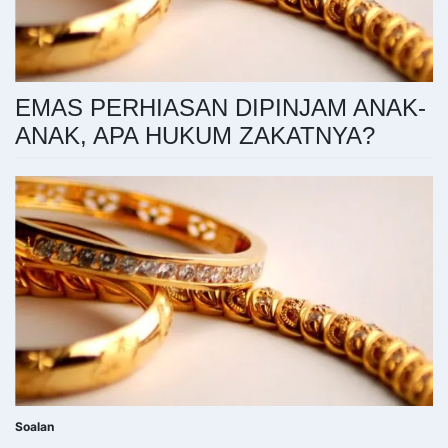
EMAS PERHIASAN DIPINJAM ANAK-
ANAK, APA HUKUM ZAKATNYA?
Soalan