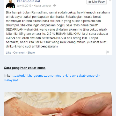
Cara pengiraan zakat emas
link:
http://terkini.hargaemas.com.my/cara-kiraan-zakat-emas-di-
malaysia/