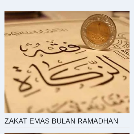
ZAKAT EMAS BULAN RAMADHAN