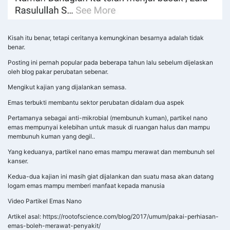
Kisah itu benar, tetapi ceritanya kemungkinan besarnya adalah tidak
benar.
Posting ini pernah popular pada beberapa tahun lalu sebelum dijelaskan
oleh blog pakar perubatan sebenar.
Mengikut kajian yang dijalankan semasa.
Emas terbukti membantu sektor perubatan didalam dua aspek
Pertamanya sebagai anti-mikrobial (membunuh kuman), partikel nano
emas mempunyai kelebihan untuk masuk di ruangan halus dan mampu
membunuh kuman yang degil..
Yang keduanya, partikel nano emas mampu merawat dan membunuh sel
kanser.
Kedua-dua kajian ini masih giat dijalankan dan suatu masa akan datang
logam emas mampu memberi manfaat kepada manusia
Video Partikel Emas Nano
Artikel asal: https://rootofscience.com/blog/2017/umum/pakai-perhiasan-
emas-boleh-merawat-penyakit/