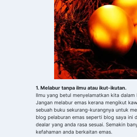
1. Melabur tanpa ilmu atau ikut-ikutan.
Ilmu yang betul menyelamatkan kita dalam
Jangan melabur emas kerana mengikut kawan
sebuah buku sekurang-kurangnya untuk men
blog pelaburan emas seperti blog saya ini 
dealar yang anda rasa sesuai. Semakin b
kefahaman anda berkaitan emas.