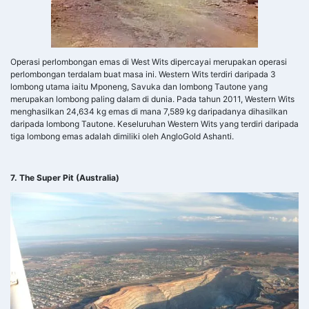
Operasi perlombongan emas di West Wits dipercayai merupakan operasi
perlombongan terdalam buat masa ini. Western Wits terdiri daripada 3
lombong utama iaitu Mponeng, Savuka dan lombong Tautone yang
merupakan lombong paling dalam di dunia. Pada tahun 2011, Western Wits
menghasilkan 24,634 kg emas di mana 7,589 kg daripadanya dihasilkan
daripada lombong Tautone. Keseluruhan Western Wits yang terdiri daripada
tiga lombong emas adalah dimiliki oleh AngloGold Ashanti.
7. The Super Pit (Australia)