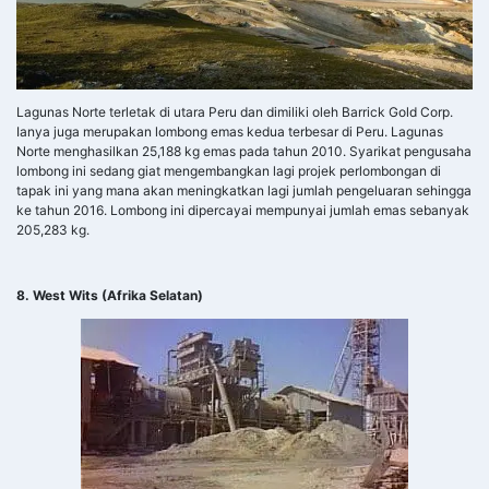
Lagunas Norte terletak di utara Peru dan dimiliki oleh Barrick Gold Corp.
Ianya juga merupakan lombong emas kedua terbesar di Peru. Lagunas
Norte menghasilkan 25,188 kg emas pada tahun 2010. Syarikat pengusaha
lombong ini sedang giat mengembangkan lagi projek perlombongan di
tapak ini yang mana akan meningkatkan lagi jumlah pengeluaran sehingga
ke tahun 2016. Lombong ini dipercayai mempunyai jumlah emas sebanyak
205,283 kg.
8. West Wits (Afrika Selatan)