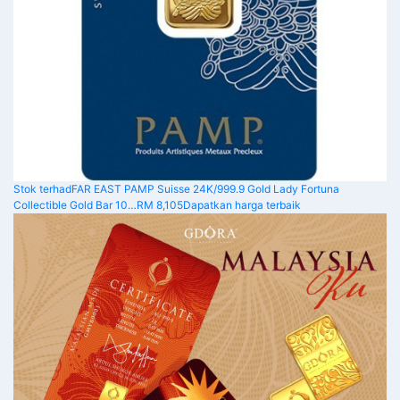
Stok terhad
FAR EAST PAMP Suisse 24K/999.9 Gold Lady Fortuna
Collectible Gold Bar 10…
RM 8,105
Dapatkan harga terbaik