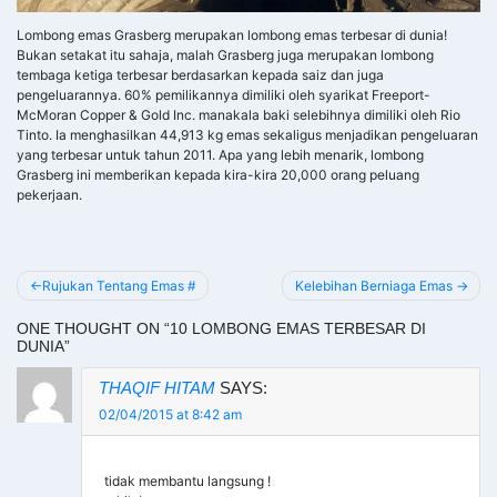
Lombong emas Grasberg merupakan lombong emas terbesar di dunia!
Bukan setakat itu sahaja, malah Grasberg juga merupakan lombong
tembaga ketiga terbesar berdasarkan kepada saiz dan juga
pengeluarannya. 60% pemilikannya dimiliki oleh syarikat Freeport-
McMoran Copper & Gold Inc. manakala baki selebihnya dimiliki oleh Rio
Tinto. Ia menghasilkan 44,913 kg emas sekaligus menjadikan pengeluaran
yang terbesar untuk tahun 2011. Apa yang lebih menarik, lombong
Grasberg ini memberikan kepada kira-kira 20,000 orang peluang
pekerjaan.
POST
Rujukan Tentang Emas #
Kelebihan Berniaga Emas
NAVIGATION
ONE THOUGHT ON “
10 LOMBONG EMAS TERBESAR DI
DUNIA
”
THAQIF HITAM
SAYS:
at
tidak membantu langsung !