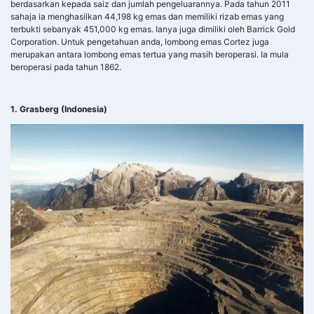
berdasarkan kepada saiz dan jumlah pengeluarannya. Pada tahun 2011
sahaja ia menghasilkan 44,198 kg emas dan memiliki rizab emas yang
terbukti sebanyak 451,000 kg emas. Ianya juga dimiliki oleh Barrick Gold
Corporation. Untuk pengetahuan anda, lombong emas Cortez juga
merupakan antara lombong emas tertua yang masih beroperasi. Ia mula
beroperasi pada tahun 1862.
1. Grasberg (Indonesia)