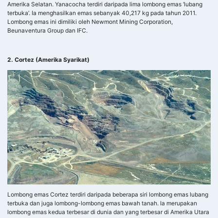
Amerika Selatan. Yanacocha terdiri daripada lima lombong emas ‘lubang
terbuka’. Ia menghasilkan emas sebanyak 40,217 kg pada tahun 2011.
Lombong emas ini dimiliki oleh Newmont Mining Corporation,
Beunaventura Group dan IFC.
2. Cortez (Amerika Syarikat)
Lombong emas Cortez terdiri daripada beberapa siri lombong emas lubang
terbuka dan juga lombong-lombong emas bawah tanah. Ia merupakan
lombong emas kedua terbesar di dunia dan yang terbesar di Amerika Utara