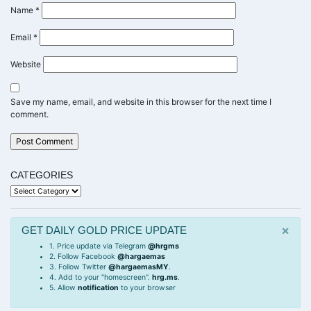
Name
*
Email
*
Website
Save my name, email, and website in this browser for the next time I
comment.
CATEGORIES
Categories
×
GET DAILY GOLD PRICE UPDATE
1. Price update via Telegram
@hrgms
2. Follow Facebook
@hargaemas
3. Follow Twitter
@hargaemasMY
.
4. Add to your "homescreen".
hrg.ms
.
5. Allow
notification
to your browser